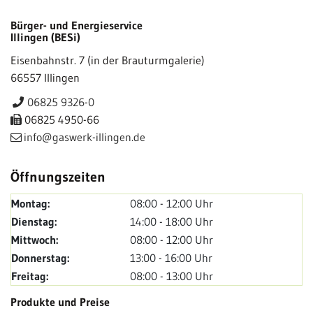
Bürger- und Energieservice
Illingen (BESi)
Eisenbahnstr. 7 (in der Brauturmgalerie)
66557 Illingen
06825 9326-0
06825 4950-66
info@gaswerk-illingen.de
Öffnungszeiten
Montag:
08:00 - 12:00 Uhr
Dienstag:
14:00 - 18:00 Uhr
Mittwoch:
08:00 - 12:00 Uhr
Donnerstag:
13:00 - 16:00 Uhr
Freitag:
08:00 - 13:00 Uhr
Produkte und Preise