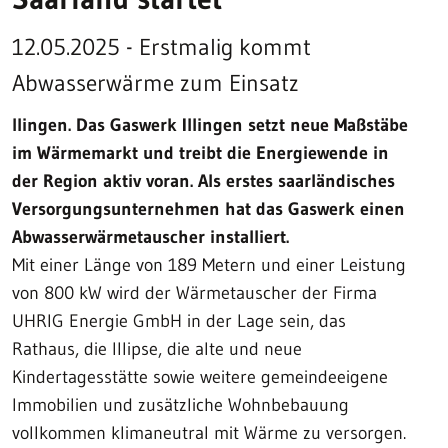
12.05.2025 - Erstmalig kommt
Abwasserwärme zum Einsatz
llingen. Das Gaswerk Illingen setzt neue Maßstäbe
im Wärmemarkt und treibt die Energiewende in
der Region aktiv voran. Als erstes saarländisches
Versorgungsunternehmen hat das Gaswerk einen
Abwasserwärmetauscher installiert.
Mit einer Länge von 189 Metern und einer Leistung
von 800 kW wird der Wärmetauscher der Firma
UHRIG Energie GmbH in der Lage sein, das
Rathaus, die Illipse, die alte und neue
Kindertagesstätte sowie weitere gemeindeeigene
Immobilien und zusätzliche Wohnbebauung
vollkommen klimaneutral mit Wärme zu versorgen.