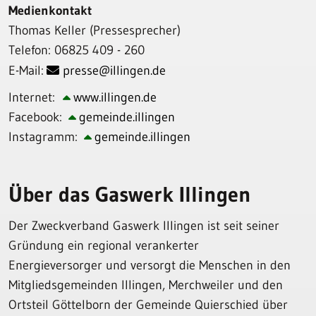
Medienkontakt
Thomas Keller (Pressesprecher)
Telefon: 06825 409 - 260
E-Mail:
presse@illingen.de
Internet:
www.illingen.de
Facebook:
gemeinde.illingen
Instagramm:
gemeinde.illingen
Über das Gaswerk Illingen
Der Zweckverband Gaswerk Illingen ist seit seiner
Gründung ein regional verankerter
Energieversorger und versorgt die Menschen in den
Mitgliedsgemeinden Illingen, Merchweiler und den
Ortsteil Göttelborn der Gemeinde Quierschied über