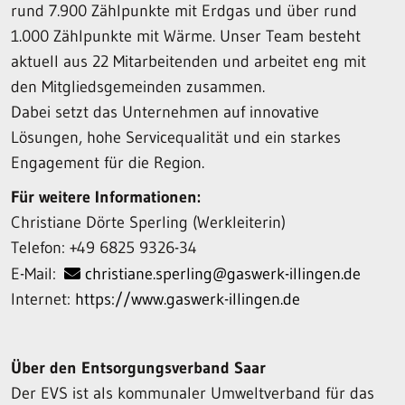
rund 7.900 Zählpunkte mit Erdgas und über rund
1.000 Zählpunkte mit Wärme. Unser Team besteht
aktuell aus 22 Mitarbeitenden und arbeitet eng mit
den Mitgliedsgemeinden zusammen.
Dabei setzt das Unternehmen auf innovative
Lösungen, hohe Servicequalität und ein starkes
Engagement für die Region.
Für weitere Informationen:
Christiane Dörte Sperling (Werkleiterin)
Telefon: +49 6825 9326-34
E-Mail:
christiane.sperling@gaswerk-illingen.de
Internet:
https://www.gaswerk-illingen.de
Über den Entsorgungsverband Saar
Der EVS ist als kommunaler Umweltverband für das