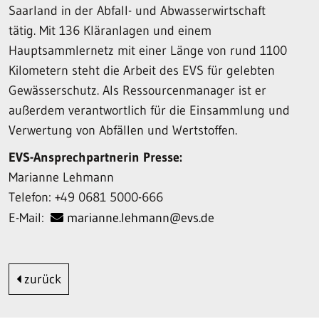
Saarland in der Abfall- und Abwasserwirtschaft
tätig. Mit 136 Kläranlagen und einem
Hauptsammlernetz mit einer Länge von rund 1100
Kilometern steht die Arbeit des EVS für gelebten
Gewässerschutz. Als Ressourcenmanager ist er
außerdem verantwortlich für die Einsammlung und
Verwertung von Abfällen und Wertstoffen.
EVS-Ansprechpartnerin Presse:
Marianne Lehmann
Telefon: +49 0681 5000-666
E-Mail:
marianne.lehmann@evs.de
zurück