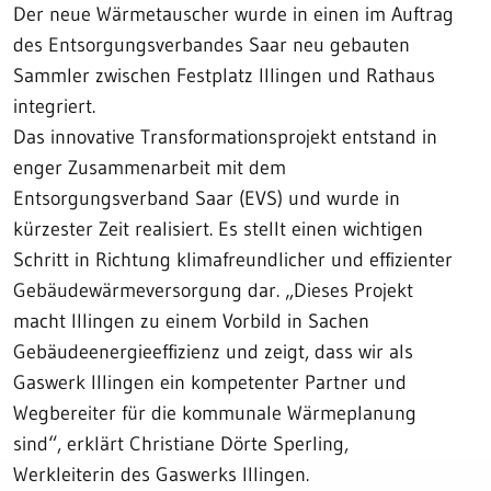
Der neue Wärmetauscher wurde in einen im Auftrag
des Entsorgungsverbandes Saar neu gebauten
Sammler zwischen Festplatz Illingen und Rathaus
integriert.
Das innovative Transformationsprojekt entstand in
enger Zusammenarbeit mit dem
Entsorgungsverband Saar (EVS) und wurde in
kürzester Zeit realisiert. Es stellt einen wichtigen
Schritt in Richtung klimafreundlicher und effizienter
Gebäudewärmeversorgung dar. „Dieses Projekt
macht Illingen zu einem Vorbild in Sachen
Gebäudeenergieeffizienz und zeigt, dass wir als
Gaswerk Illingen ein kompetenter Partner und
Wegbereiter für die kommunale Wärmeplanung
sind“, erklärt Christiane Dörte Sperling,
Werkleiterin des Gaswerks Illingen.