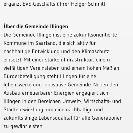
ergänzt EVS-Geschäftsführer Holger Schmitt.
Über die Gemeinde Illingen
Die Gemeinde Illingen ist eine zukunftsorientierte
Kommune im Saarland, die sich aktiv für
nachhaltige Entwicklung und den Klimaschutz
einsetzt. Mit einer starken Infrastruktur, einem
vielfältigen Vereinsleben und einem hohen Maß an
Bürgerbeteiligung steht Illingen für eine
lebenswerte und innovative Gemeinde. Neben dem
Ausbau erneuerbarer Energien engagiert sich
Illingen in den Bereichen Umwelt-, Wirtschafts- und
Stadtentwicklung, um eine nachhaltige und
zukunftsfähige Lebensqualität für alle Generationen
zu gewährleisten.