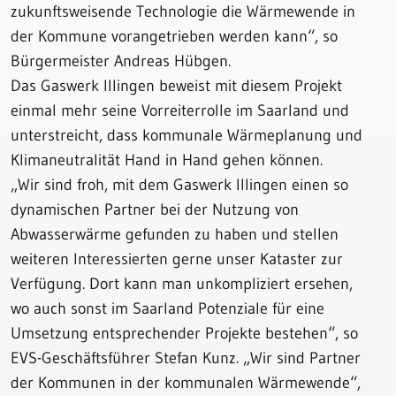
zukunftsweisende Technologie die Wärmewende in
der Kommune vorangetrieben werden kann“, so
Bürgermeister Andreas Hübgen.
Das Gaswerk Illingen beweist mit diesem Projekt
einmal mehr seine Vorreiterrolle im Saarland und
unterstreicht, dass kommunale Wärmeplanung und
Klimaneutralität Hand in Hand gehen können.
„Wir sind froh, mit dem Gaswerk Illingen einen so
dynamischen Partner bei der Nutzung von
Abwasserwärme gefunden zu haben und stellen
weiteren Interessierten gerne unser Kataster zur
Verfügung. Dort kann man unkompliziert ersehen,
wo auch sonst im Saarland Potenziale für eine
Umsetzung entsprechender Projekte bestehen“, so
EVS-Geschäftsführer Stefan Kunz. „Wir sind Partner
der Kommunen in der kommunalen Wärmewende“,