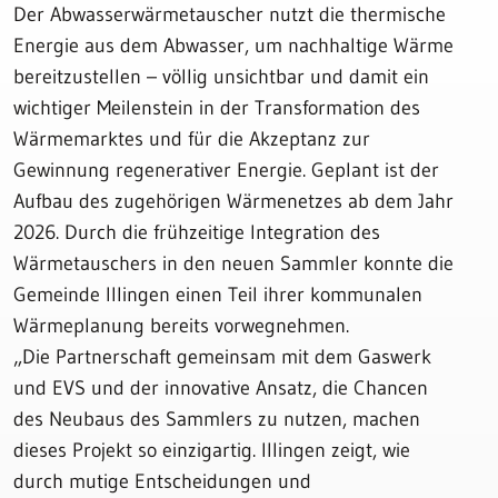
Der Abwasserwärmetauscher nutzt die thermische
Energie aus dem Abwasser, um nachhaltige Wärme
bereitzustellen – völlig unsichtbar und damit ein
wichtiger Meilenstein in der Transformation des
Wärmemarktes und für die Akzeptanz zur
Gewinnung regenerativer Energie. Geplant ist der
Aufbau des zugehörigen Wärmenetzes ab dem Jahr
2026. Durch die frühzeitige Integration des
Wärmetauschers in den neuen Sammler konnte die
Gemeinde Illingen einen Teil ihrer kommunalen
Wärmeplanung bereits vorwegnehmen.
„Die Partnerschaft gemeinsam mit dem Gaswerk
und EVS und der innovative Ansatz, die Chancen
des Neubaus des Sammlers zu nutzen, machen
dieses Projekt so einzigartig. Illingen zeigt, wie
durch mutige Entscheidungen und