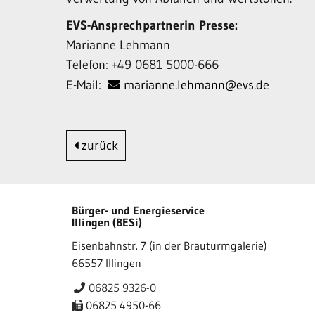
EVS-Ansprechpartnerin Presse:
Marianne Lehmann
Telefon: +49 0681 5000-666
E-Mail:
marianne.lehmann@evs.de
zurück
Bürger- und Energieservice
Illingen (BESi)
Eisenbahnstr. 7 (in der Brauturmgalerie)
66557 Illingen
06825 9326-0
06825 4950-66